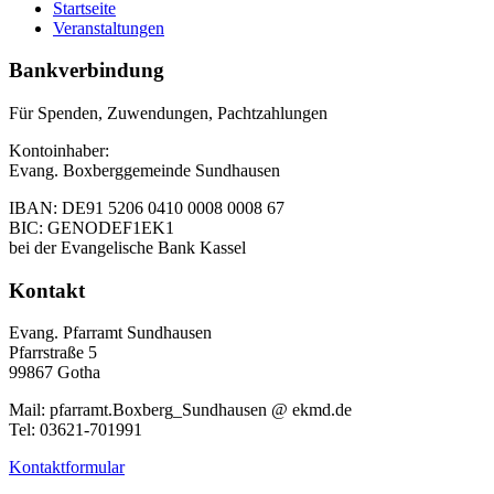
Startseite
Veranstaltungen
Bankverbindung
Für Spenden, Zuwendungen, Pachtzahlungen
Kontoinhaber:
Evang. Boxberggemeinde Sundhausen
IBAN: DE91 5206 0410 0008 0008 67
BIC: GENODEF1EK1
bei der Evangelische Bank Kassel
Kontakt
Evang. Pfarramt Sundhausen
Pfarrstraße 5
99867 Gotha
Mail: pfarramt.Boxberg_Sundhausen @ ekmd.de
Tel: 03621-701991
Kontaktformular