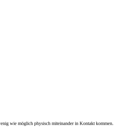
o wenig wie möglich physisch miteinander in Kontakt kommen.