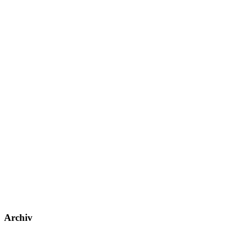
Archiv